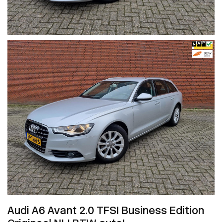
Audi A6 Avant 2.0 TFSI Business Edition