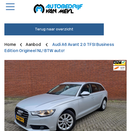
Terug naar overzicht
Home
Aanbod
Audi A6 Avant 2.0 TFSI Business
Edition Origineel NL! BTW auto!