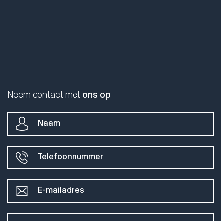
Neem contact met
ons op