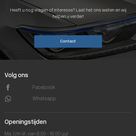
Heeft u nog vragen of interesse? Laat het ons weten en wij
helpen u verder!
Contact
Volg ons
Facebook
Whatsapp
Openingstijden
Ma. t/m Vr. van 8.00 - 18.00 uur