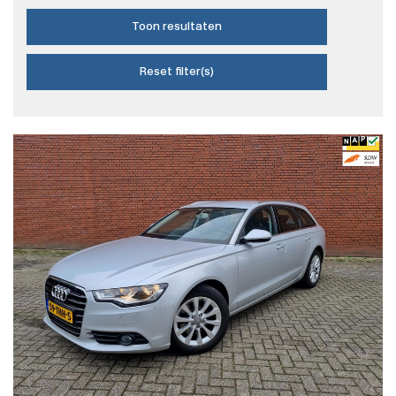
Toon resultaten
Reset filter(s)