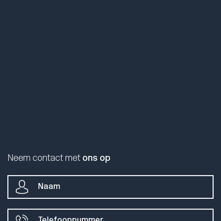
Neem contact met
ons op