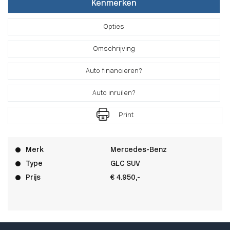
Kenmerken
Opties
Omschrijving
Auto financieren?
Auto inruilen?
Print
Merk
Mercedes-Benz
Type
GLC SUV
Prijs
€ 4.950,-