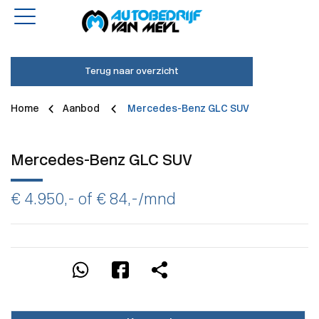
Terug naar overzicht
Home
Aanbod
Mercedes-Benz GLC SUV
Mercedes-Benz GLC SUV
€ 4.950,- of
€ 84,-
/mnd