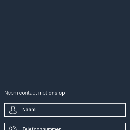
Neem contact met
ons op