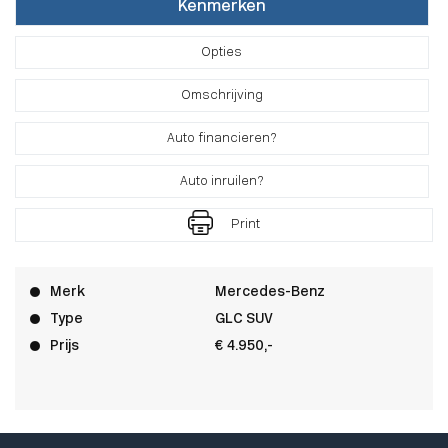
Kenmerken
Opties
Omschrijving
Auto financieren?
Auto inruilen?
Print
Merk
Mercedes-Benz
Type
GLC SUV
Prijs
€ 4.950,-