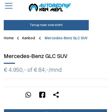
Terug naar overzicht
Home
Aanbod
Mercedes-Benz GLC SUV
Mercedes-Benz GLC SUV
€ 4.950,- of
€ 84,-
/mnd